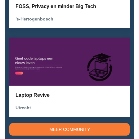
FOSS, Privacy en minder Big Tech
’s-Hertogenbosch
Laptop Revive
Utrecht
MEER COMMUNITY