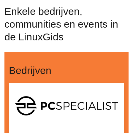
Enkele bedrijven,
communities en events in
de LinuxGids
Bedrijven