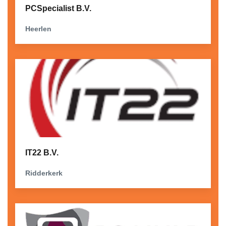
PCSpecialist B.V.
Heerlen
IT22 B.V.
Ridderkerk