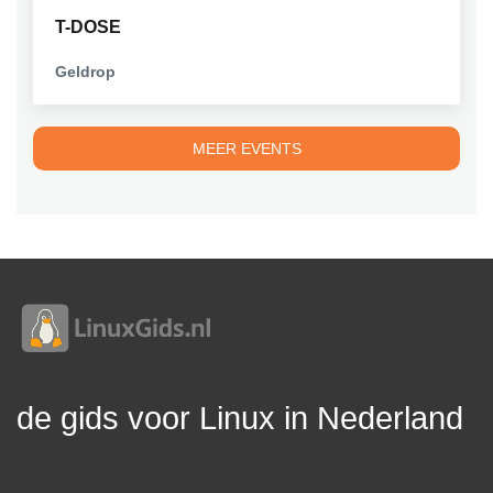
T-DOSE
Geldrop
MEER EVENTS
de gids voor Linux in Nederland