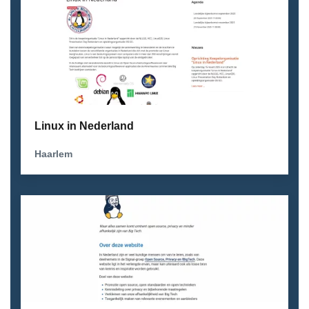
Linux in Nederland
Haarlem