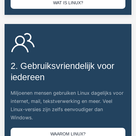
WAT IS LINUX?
2. Gebruiksvriendelijk voor
iedereen
Miljoenen mensen gebruiken Linux dagelijks voor
internet, mail, tekstverwerking en meer. Veel
Linux-versies zijn zelfs eenvoudiger dan
Windows.
WAAROM LINUX?