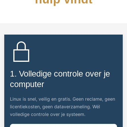
1. Volledige controle over je
computer
Linux is snel, veilig en gratis. Geen reclame, geen
licentiekosten, geen dataverzameling. Wél
volledige controle over je systeem.