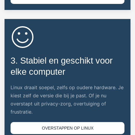
3. Stabiel en geschikt voor
elke computer
Linux draait soepel, zelfs op oudere hardware. Je
kiest zelf de versie die bij je past. Of je nu
overstapt uit privacy-zorg, overtuiging of
frustratie.
OVERSTAPPEN OP LINUX