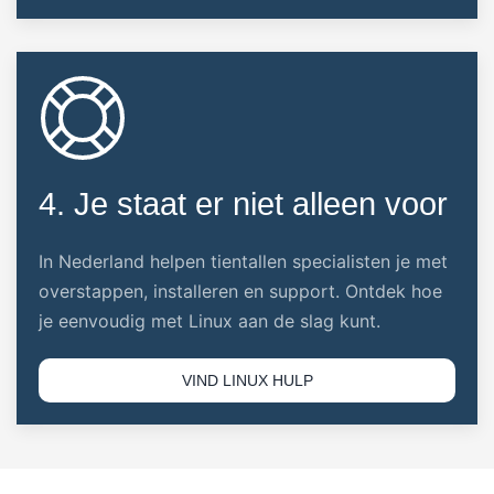
4. Je staat er niet alleen voor
In Nederland helpen tientallen specialisten je met
overstappen, installeren en support. Ontdek hoe
je eenvoudig met Linux aan de slag kunt.
VIND LINUX HULP