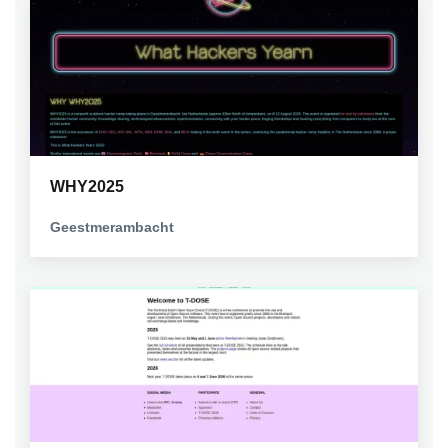
WHY2025
Geestmerambacht