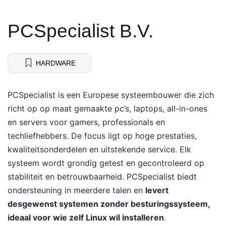
PCSpecialist B.V.
HARDWARE
PCSpecialist is een Europese systeembouwer die zich
richt op op maat gemaakte pc’s, laptops, all-in-ones
en servers voor gamers, professionals en
techliefhebbers. De focus ligt op hoge prestaties,
kwaliteitsonderdelen en uitstekende service. Elk
systeem wordt grondig getest en gecontroleerd op
stabiliteit en betrouwbaarheid. PCSpecialist biedt
ondersteuning in meerdere talen en
levert
desgewenst systemen zonder besturingssysteem,
ideaal voor wie zelf Linux wil installeren
.